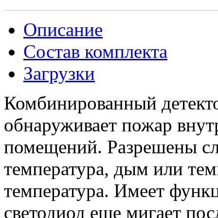
Описание
Состав комплекта
Загрузки
Комбинированный детекто
обнаруживает пожар внут
помещений. Разрешены с
температура, дым или тем
температура. Имеет функц
светодиод еще мигает пос