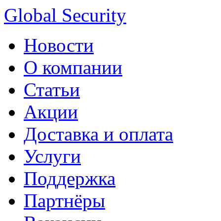
Global Security
Новости
О компании
Статьи
Акции
Доставка и оплата
Услуги
Поддержка
Партнёры