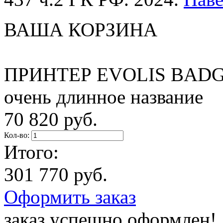
ВАША КОРЗИНА
ПРИНТЕР EVOLIS BADG
очень длинное название
70 820 руб.
Кол-во:
Итого:
301 770 руб.
Оформить заказ
заказ успешно оформлен!