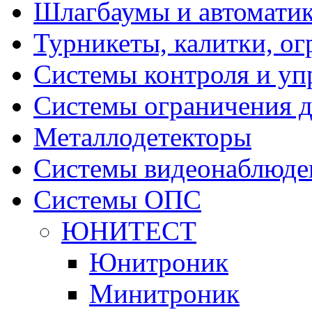
Шлагбаумы и автоматик
Турникеты, калитки, о
Системы контроля и уп
Системы ограничения д
Металлодетекторы
Системы видеонаблюде
Системы ОПС
ЮНИТЕСТ
Юнитроник
Минитроник