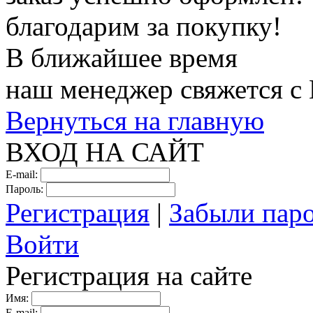
благодарим за покупку!
В ближайшее время
наш менеджер свяжется с
Вернуться на главную
ВХОД НА САЙТ
E-mail:
Пароль:
Регистрация
|
Забыли пар
Войти
Регистрация на сайте
Имя:
E-mail: