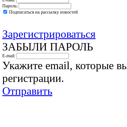
Пароль:
Подписаться на рассылку новостей
Зарегистрироваться
ЗАБЫЛИ ПАРОЛЬ
E-mail:
Укажите email, которые в
регистрации.
Отправить