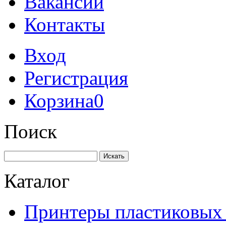
Вакансии
Контакты
Вход
Регистрация
Корзина
0
Поиск
Искать
Каталог
Принтеры пластиковых 