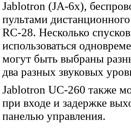
Jablotron (JA-6x), беспр
пультами дистанционного
RC-28. Несколько спусков
использоваться одновреме
могут быть выбраны разн
два разных звуковых уров
Jablotron UC-260 также 
при входе и задержке вых
панелью управления.