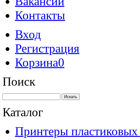
Вакансии
Контакты
Вход
Регистрация
Корзина
0
Поиск
Искать
Каталог
Принтеры пластиковых 