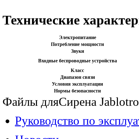
Технические характе
Электропитание
Потребление мощности
Звуки
Входные беспроводные устройства
Класс
Диапазон связи
Условия эксплуатации
Нормы безопасности
Файлы дляСирена Jablotr
Руководство по эксплу