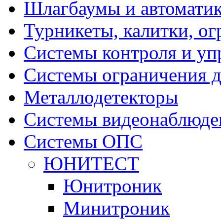
Шлагбаумы и автоматик
Турникеты, калитки, о
Системы контроля и уп
Системы ограничения д
Металлодетекторы
Системы видеонаблюде
Системы ОПС
ЮНИТЕСТ
Юнитроник
Минитроник