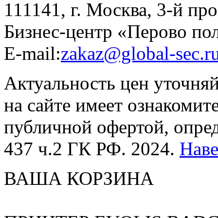
111141, г. Москва, 3-й про
Бизнес-центр «Перово по
E-mail:
zakaz@global-sec.r
Актуальность цен уточня
на сайте имеет ознакомит
публичной офертой, опре
437 ч.2 ГК РФ. 2024.
Нав
ВАША КОРЗИНА