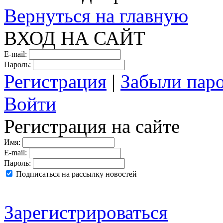
Вернуться на главную
ВХОД НА САЙТ
E-mail:
Пароль:
Регистрация
|
Забыли пар
Войти
Регистрация на сайте
Имя:
E-mail:
Пароль:
Подписаться на рассылку новостей
Зарегистрироваться