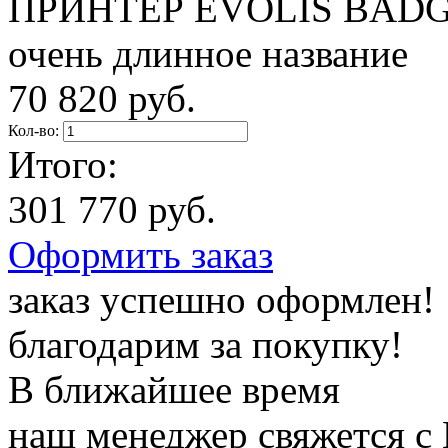
ПРИНТЕР EVOLIS BADG
очень длинное название
70 820 руб.
Кол-во:
Итого:
301 770 руб.
Оформить заказ
заказ успешно оформлен!
благодарим за покупку!
В ближайшее время
наш менеджер свяжется с