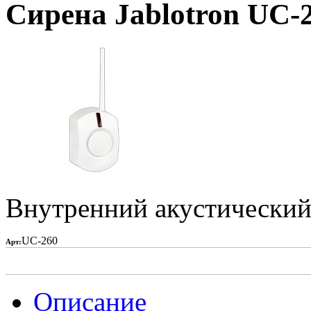
Сирена Jablotron UC-
Внутренний акустический 
UC-260
Арт:
Описание