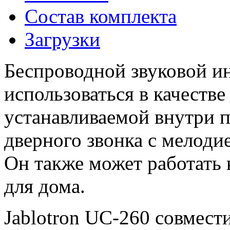
Состав комплекта
Загрузки
Беспроводной звуковой и
использоваться в качеств
устанавливаемой внутри п
дверного звонка с мелоди
Он также может работать 
для дома.
Jablotron UC-260 совмес