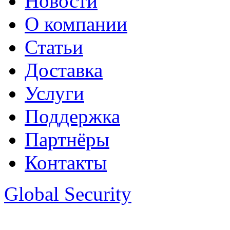
Новости
О компании
Статьи
Доставка
Услуги
Поддержка
Партнёры
Контакты
Global Security