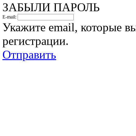
ЗАБЫЛИ ПАРОЛЬ
E-mail:
Укажите email, которые в
регистрации.
Отправить