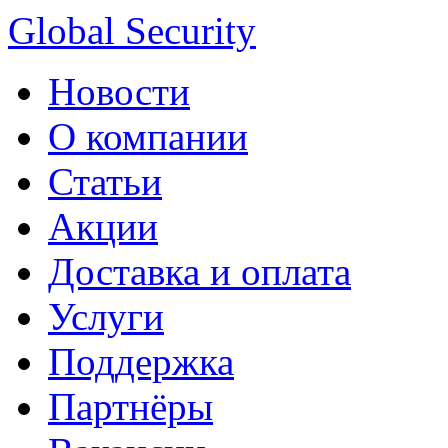
Global Security
Новости
О компании
Статьи
Акции
Доставка и оплата
Услуги
Поддержка
Партнёры